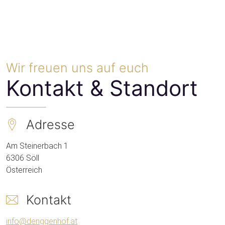
Wir freuen uns auf euch
Kontakt & Standort
Adresse
Am Steinerbach 1
6306
Söll
Österreich
Kontakt
info@denggenhof.at