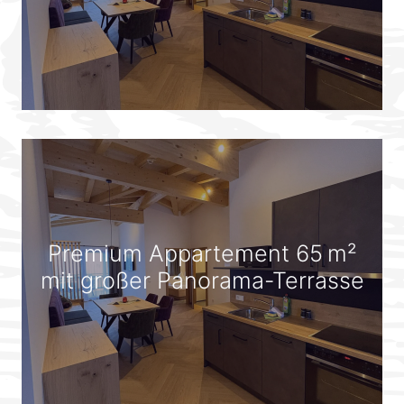
Premium Appartement 65 m²
mit großer Panorama-Terrasse