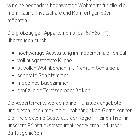
wir eine besonders hochwertige Wohnform für alle, die
mehr Raum, Privatsphäre und Komfort genießen
möchten.
Die großzügigen Appartements (ca. 57–65 m²)
überzeugen durch:
hochwertige Ausstattung im modernen alpinen Stil
voll ausgestattete Küche
stilvollen Wohnbereich mit Premium-Schlafsofa
separate Schlafzimmer
modernes Badezimmer
großzügige Terrasse oder Balkon
Die Appartements werden ohne Frühstück angeboten
und bieten Ihnen maximale Unabhängigkeit. Gerne können
Sie – wie externe Gäste aus der Region – einen Tisch in
unserem Frühstücksrestaurant reservieren und unser
Buffet genießen.