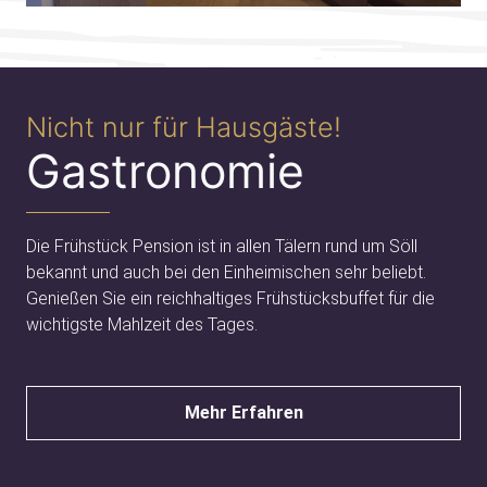
Nicht nur für Hausgäste!
Gastronomie
Die Frühstück Pension ist in allen Tälern rund um Söll
bekannt und auch bei den Einheimischen sehr beliebt.
Genießen Sie ein reichhaltiges Frühstücksbuffet für die
wichtigste Mahlzeit des Tages.
Mehr Erfahren