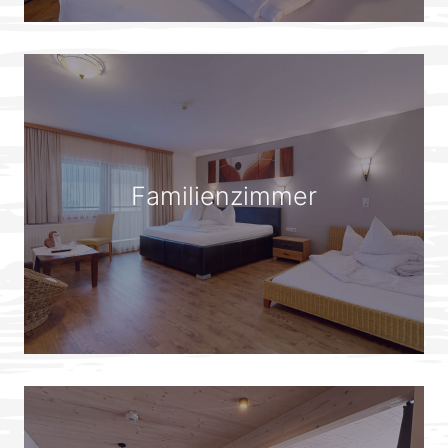
Familienzimmer