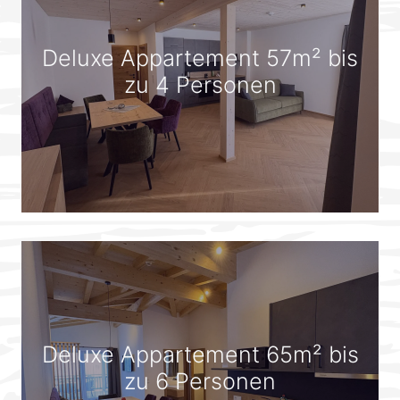
Deluxe Appartement 57m² bis
zu 4 Personen
Deluxe Appartement 65m² bis
zu 6 Personen