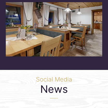
Social Media
News