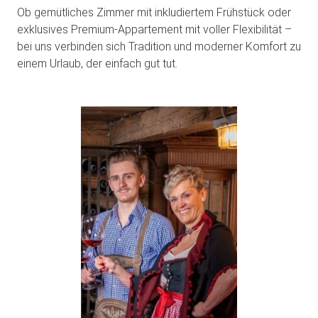
Ob gemütliches Zimmer mit inkludiertem Frühstück oder
exklusives Premium-Appartement mit voller Flexibilität –
bei uns verbinden sich Tradition und moderner Komfort zu
einem Urlaub, der einfach gut tut.