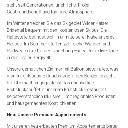
steht seit Generationen für ehrliche Tiroler
Gastfreundschaft und familiäre Atmosphäre.
Im Winter erreichen Sie das Skigebiet Wilder Kaiser –
Brixental bequem mit dem kostenlosen Skibus. Die
Haltestelle befindet sich in unmittelbarer Nähe unseres
Hauses. Im Sommer starten zahlreiche Wander- und
Radwege direkt in der Umgebung – ideal für aktive Tage
in der Tiroler Bergwelt.
Unsere gemütlichen Zimmer mit Balkon bieten alles, was
man für entspannte Urlaubstage in den Bergen braucht.
Für Übernachtungsgäste ist das reichhaltige
Frühstücksbuffet in unserem Frühstücksrestaurant
selbstverständlich inklusive – mit regionalen Produkten
und hausgemachten Köstlichkeiten.
Neu: Unsere Premium-Appartements
Mit unseren neu erbauten Premium-Appartements bieten